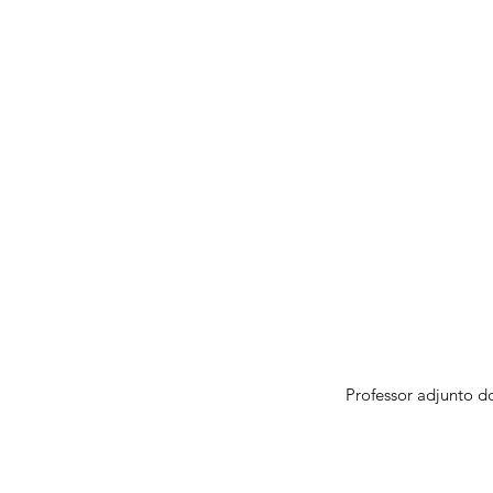
Professor adjunto d