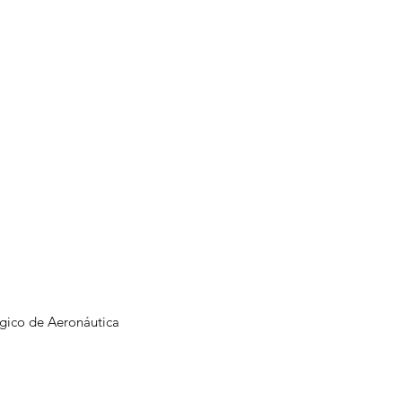
ógico de Aeronáutica