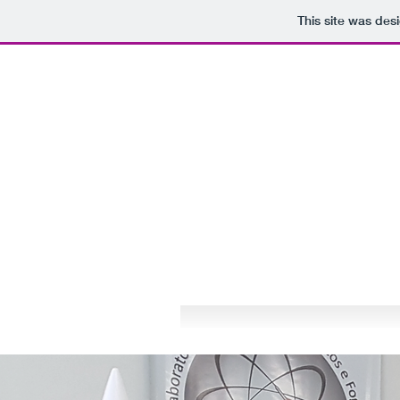
This site was des